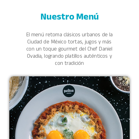
Nuestro Menú
El menú retoma clásicos urbanos de la
Ciudad de México tortas, jugos y más
con un toque gourmet
del Chef Daniel
Ovadia, logrando platillos auténticos y
con tradición