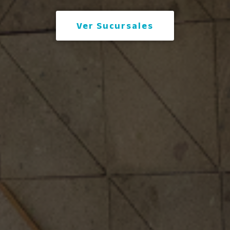
Ver Sucursales