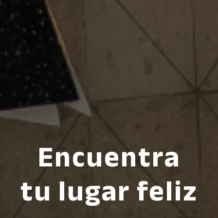
Encuentra
tu lugar feliz