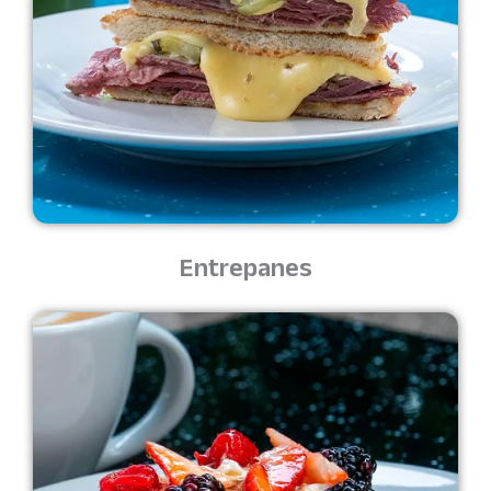
Entrepanes