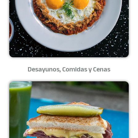
Desayunos, Comidas y Cenas