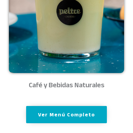
Café y Bebidas Naturales
Ver Menú Completo