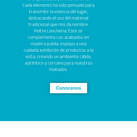
Cada elemento ha sido pensado para
transmitir la esencia del lugar,
destacando el uso del material
tradicional que nos da nombre:
Peltre Lonchería. Este se
complementa con acabados en
madera pulida, espejos y una
cuidada exhibición de productos a la
vista, creando un ambiente cálido,
auténtico y cercano para nuestros
invitados.
Conócenos