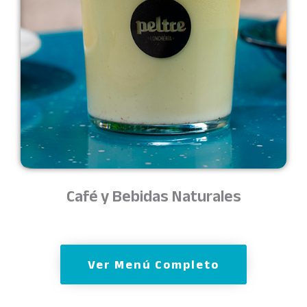
Café y Bebidas Naturales
Ver Menú Completo