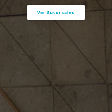
Ver Sucursales