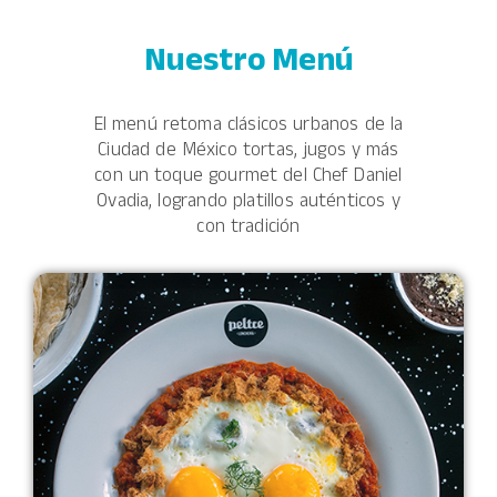
Nuestro Menú
El menú retoma clásicos urbanos de la
Ciudad de México tortas, jugos y más
con un toque gourmet
del Chef Daniel
Ovadia, logrando platillos auténticos y
con tradición