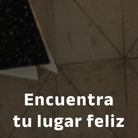
Encuentra
tu lugar feliz