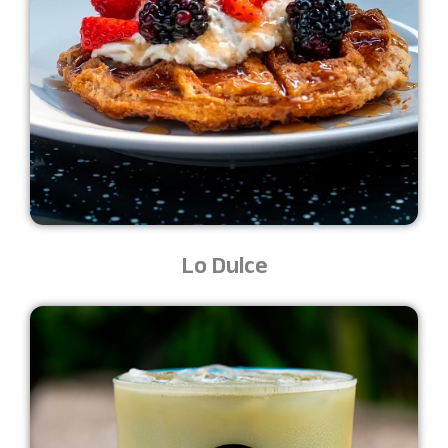
Lo Dulce