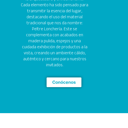
Cada elemento ha sido pensado para
transmitir la esencia del lugar,
destacando el uso del material
tradicional que nos da nombre:
Peltre Lonchería. Este se
complementa con acabados en
madera pulida, espejos y una
cuidada exhibición de productos a la
vista, creando un ambiente cálido,
auténtico y cercano para nuestros
invitados.
Conócenos