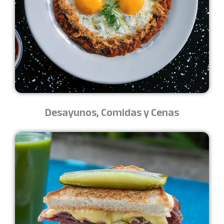
Desayunos, Comidas y Cenas