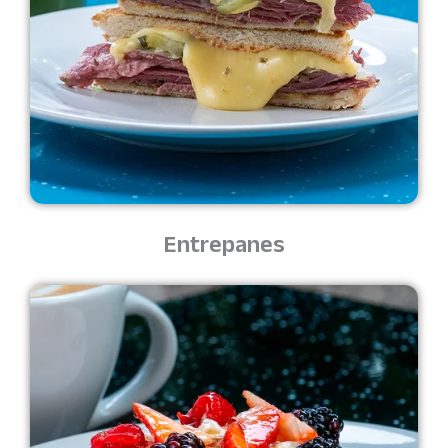
Entrepanes